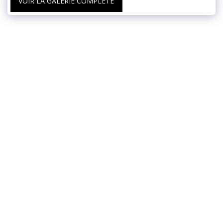
VOIR LA GALERIE COMPLÈTE