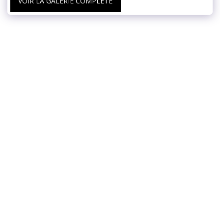
VOIR LA GALERIE COMPLÈTE